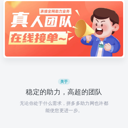
关于
稳定的助力，高超的团队
无论你处于什么需求，拼多多助力网也许都
能使您更进一步。