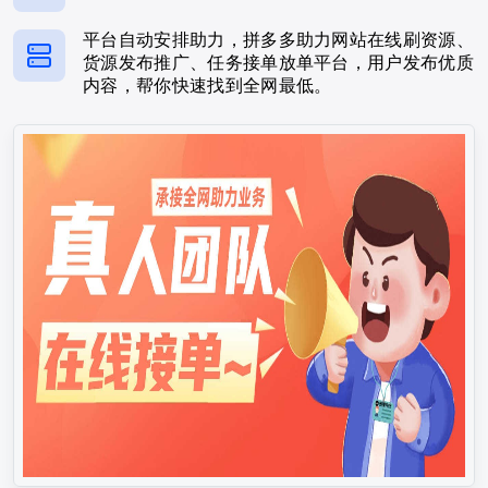
平台自动安排助力，拼多多助力网站在线刷资源、
货源发布推广、任务接单放单平台，用户发布优质
内容，帮你快速找到全网最低。