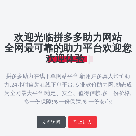
欢迎光临拼多多助力网站
全网最可靠的助力平台欢迎您
欢迎体验
|
拼多多助力在线下单网站平台,新用户多真人帮忙助
力,24小时自助在线下单平台,专业砍价助力网,励志成
为全网最大平台!稳定、安全、值得信赖,多一份价格,
多一份保障!多一份保障,多一份安心!
立即访问
马上进入