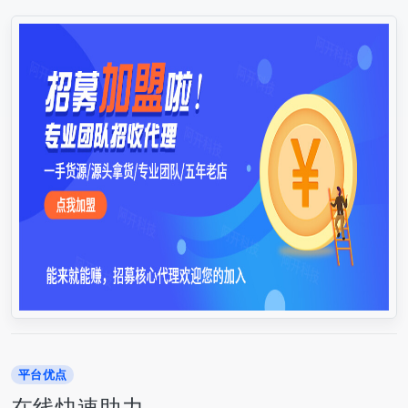
平台优点
在线快速助力