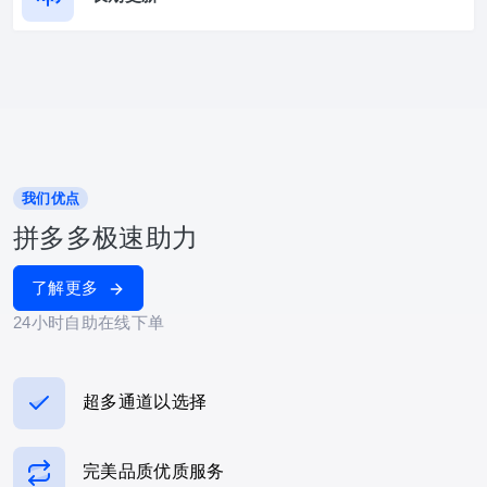
我们优点
拼多多极速助力
了解更多
24小时自助在线下单
超多通道以选择
完美品质优质服务