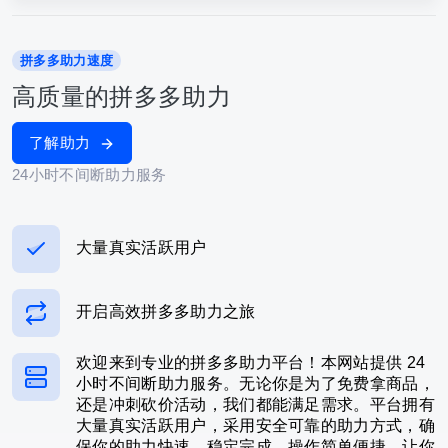
拼多多助力速度
高质量的拼多多助力
了解助力
24小时不间断助力服务
大量真实活跃用户
开启高效拼多多助力之旅
欢迎来到专业的拼多多助力平台！本网站提供 24
小时不间断助力服务。无论你是为了免费拿商品，
还是冲刺砍价活动，我们都能满足需求。平台拥有
大量真实活跃用户，采用安全可靠的助力方式，确
保你的助力快速、稳定完成。操作简单便捷，让你