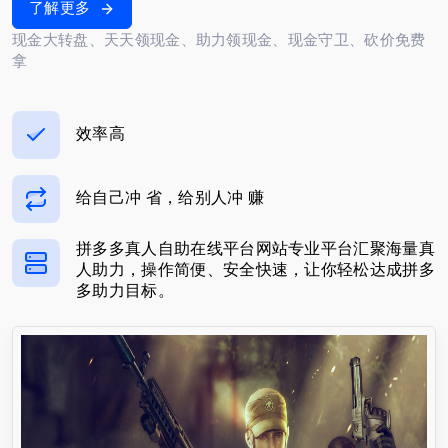
了解更多
现金大转盘、天天领现金、助力领现金、现金守卫、砍价免费
拿
效率高
给自己冲 省，给别人冲 赚
拼多多真人自助在线平台网站专业平台汇聚海量真
人助力，操作简便、安全快速，让你轻松达成拼多
多助力目标。