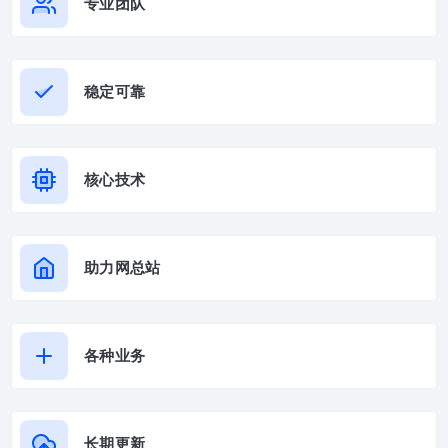
专业团队
稳定可靠
核心技术
助力网总站
各种业务
长期更新