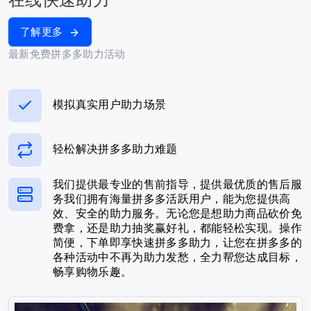
了解更多
最新免费拼多多助力活动
模拟真实用户助力场景
轻松解决拼多多助力难题
我们提供最专业的售前指导，提供最优质的售后服
务我们拥有海量拼多多活跃用户，能为您提供高
效、安全的助力服务。无论您是想助力商品砍价免
费拿，还是助力抽奖赢好礼，都能轻松实现。操作
简便，下单即享快速拼多多助力，让您在拼多多的
各种活动中不再为助力发愁，全力帮您达成目标，
畅享购物乐趣。