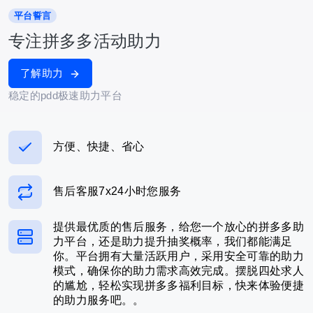
平台誓言
专注拼多多活动助力
了解助力
稳定的pdd极速助力平台
方便、快捷、省心
售后客服7x24小时您服务
提供最优质的售后服务，给您一个放心的拼多多助
力平台，还是助力提升抽奖概率，我们都能满足
你。平台拥有大量活跃用户，采用安全可靠的助力
模式，确保你的助力需求高效完成。摆脱四处求人
的尴尬，轻松实现拼多多福利目标，快来体验便捷
的助力服务吧。。