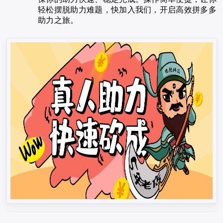
轻松摆脱助力难题，快加入我们，开启高效拼多多
助力之旅。