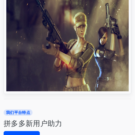
我们平台特点
拼多多新用户助力