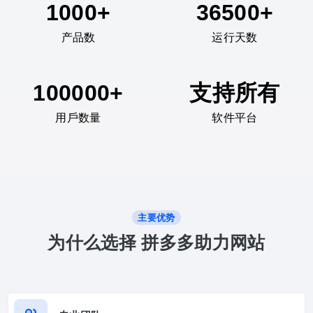
1000+
36500+
产品数
运行天数
100000+
支持所有
用戶数量
软件平台
主要优势
为什么选择 拼多多助力网站